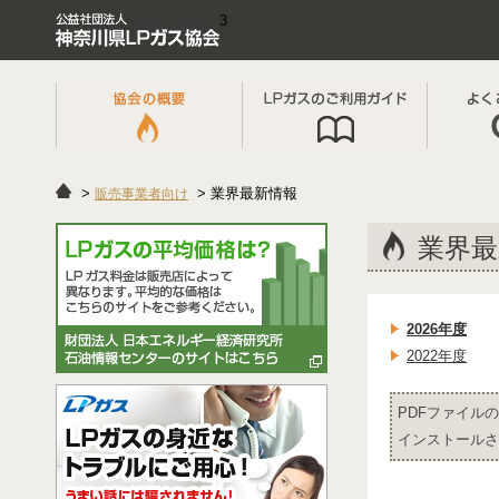
3
業界最新情報
販売事業者向け
業界最
2026年度
2022年度
PDFファイルの
インストールさ