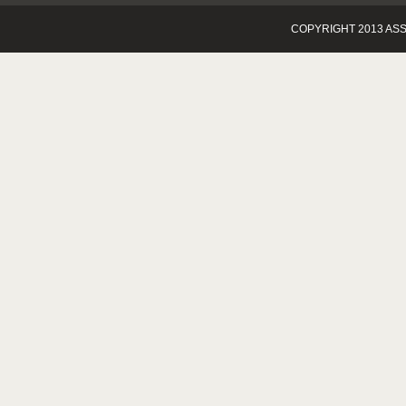
COPYRIGHT 2013 ASS