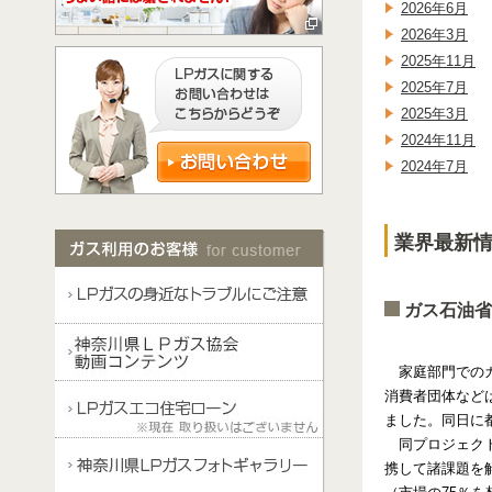
2026年6月
2026年3月
2025年11月
2025年7月
2025年3月
2024年11月
2024年7月
業界最新情
ガス石油省
家庭部門での
消費者団体など
ました。同日に
同プロジェク
携して諸課題を