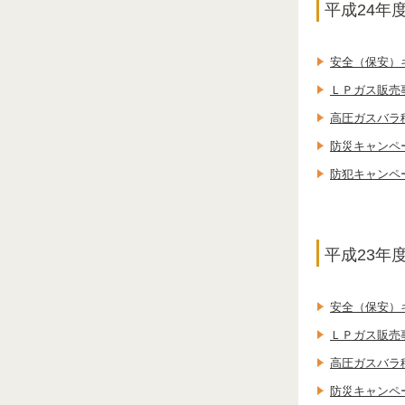
平成24年
安全（保安）
ＬＰガス販売
高圧ガスバラ
防災キャンペ
防犯キャンペ
平成23年
安全（保安）
ＬＰガス販売
高圧ガスバラ
防災キャンペ