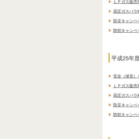
ＬＰガス販売
高圧ガスバラ
防災キャンペ
防犯キャンペ
平成25年
安全（保安）
ＬＰガス販売
高圧ガスバラ
防災キャンペ
防犯キャンペ